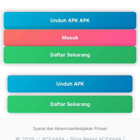
Unduh APK APK
Masuk
Daftar Sekarang
Unduh APK
Daftar Sekarang
Syarat dan Ketentuan
Kebijakan Privasi
© 2026 ✅ ACE444A - Situs Resmi ACE444A |